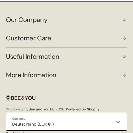
Our Company
Customer Care
Useful Information
More Information
© Copyright,
Bee and You EU
2026
Powered by Shopify
Currency
Deutschland (EUR € )