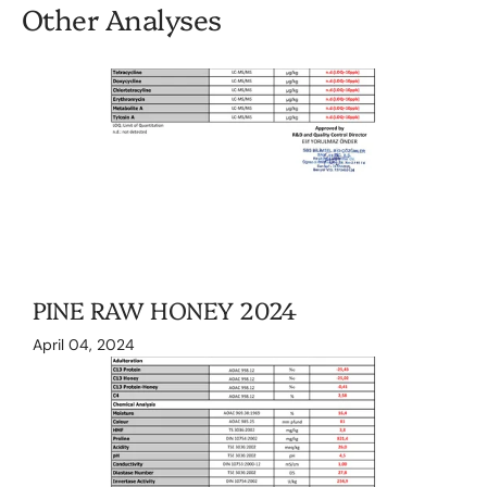
Other Analyses
PINE RAW HONEY 2024
April 04, 2024