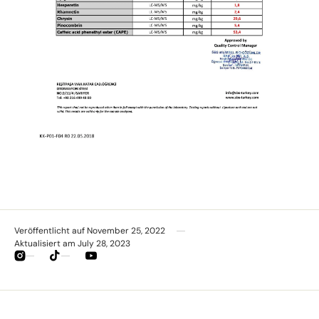
Veröffentlicht auf
November 25, 2022
Aktualisiert am
July 28, 2023
Instagram
TikTok
YouTube