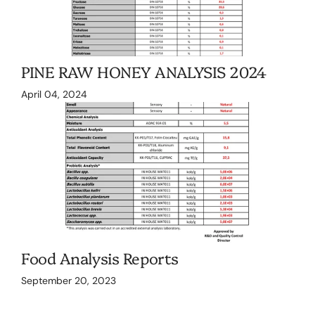
PINE RAW HONEY ANALYSIS 2024
April 04, 2024
Food Analysis Reports
September 20, 2023