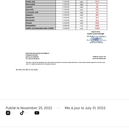
Publié le
November 25, 2022
Mis à jour le
July 31, 2023
Instagram
TikTok
YouTube