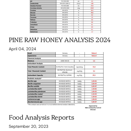
PINE RAW HONEY ANALYSIS 2024
April 04, 2024
Food Analysis Reports
September 20, 2023