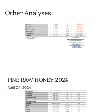
Other Analyses
PINE RAW HONEY 2024
April 04, 2024