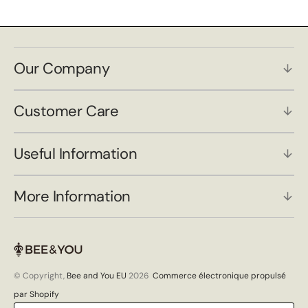
Our Company
Customer Care
Useful Information
More Information
© Copyright,
Bee and You EU
2026
Commerce électronique propulsé
par Shopify